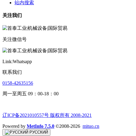
站内搜索
关注我们
关注微信号
Link:Whatsapp
联系我们
0158-42635156
周一至周五 09：00-18：00
辽ICP备2021010557号 版权所有 2008-2021
Powered by
MetInfo 7.5.0
©2008-2026
mituo.cn
РУССКИЙ