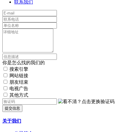
联系我们
你是怎么找的我们的
搜索引擎
网站链接
朋友结束
电视广告
其他方式
提交信息
关于我们